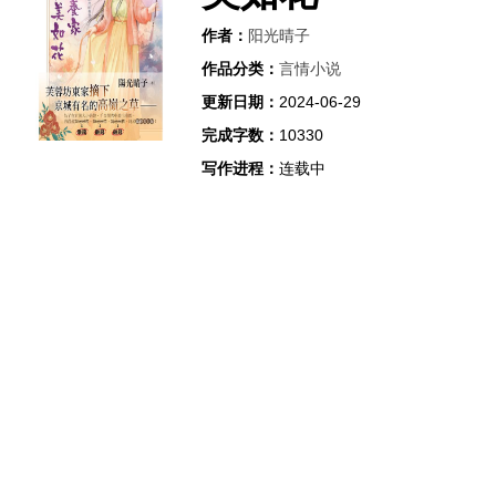
作者：
阳光晴子
作品分类：
言情小说
更新日期：
2024-06-29
完成字数：
10330
写作进程：
连载中