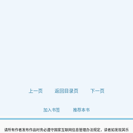
上一页
返回目录页
下一页
加入书签
推荐本书
请所有作者发布作品时务必遵守国家互联网信息管理办法规定，读者如发现其乐