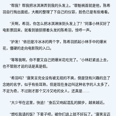
“帮我？帮我把冰淇淋弄到我的头发上。”罪魁祸首就是他，陈希
羽自行掏出面纸，大概的整理了下自己的仪容，脸色已是有些难看。
“天啊，希羽，你怎么把冰淇淋抹到头发上了？”同事小林买好了
电影票回来，就看到狼狈擦着头发的陈希羽，惊呼一声。
“护发！”依旧是冷冰冰的两个字，陈希羽抓起小林手中的爆米
花，僵硬的走向电影院的入口。
“等等我啊，你不要又自己把爆米花吃完了。”小林赶紧追上去，
也不管刚才说的话是真是假。
“希羽吗？”唐笑言完全没有被无视的不爽，倒是饶有兴趣的念了
念她的名字，似乎有些耳熟，但是现在身边叫这种名字的人太多了，
不足为奇，不过刚才那个又冷又呛的女人，还真是……
“大少爷在这里，快追！”身后又响起混乱的脚步，越来越近。
“想吃我请的饭？下辈子吧，被你们追上就不好玩了。”唐笑言迈