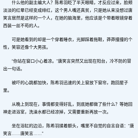
什么他的副主编大人？陈希羽眨了半天眼睛，才反应过来，脸颊
淡淡的红晕已经变成绯红，这个男人嘴还真贫，只是她从来没想过唐
笑言居然是这样的一个人，在她的脑海里，他应该是个带着眼镜穿着
西装一丝不苟的人。
可是她看到的却是一个穿着睡衣，光脚踩着拖鞋，莽莽撞撞的个
性，笑容还像个大男孩。
“你站在窗口小心着凉。”唐笑言突然又出现在阳台，冷不防的冒
出一句话。
被吓的心跳都加快，陈希羽迅速的关上窗放下窗帘，跑回屋子
里。
从晚上到现在，事情都变得好乱，到底她都做了些什么？等她回
神走进浴室，洗澡水都已经凉掉，又需要重新再放一次。
坐在浴缸的边沿，陈希羽揉着额头，嘴里不自觉的自言自语：“唐
笑言……唐笑言……”