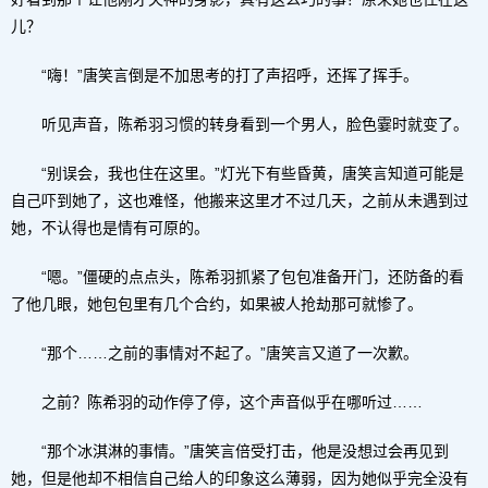
儿？
“嗨！”唐笑言倒是不加思考的打了声招呼，还挥了挥手。
听见声音，陈希羽习惯的转身看到一个男人，脸色霎时就变了。
“别误会，我也住在这里。”灯光下有些昏黄，唐笑言知道可能是
自己吓到她了，这也难怪，他搬来这里才不过几天，之前从未遇到过
她，不认得也是情有可原的。
“嗯。”僵硬的点点头，陈希羽抓紧了包包准备开门，还防备的看
了他几眼，她包包里有几个合约，如果被人抢劫那可就惨了。
“那个……之前的事情对不起了。”唐笑言又道了一次歉。
之前？陈希羽的动作停了停，这个声音似乎在哪听过……
“那个冰淇淋的事情。”唐笑言倍受打击，他是没想过会再见到
她，但是他却不相信自己给人的印象这么薄弱，因为她似乎完全没有