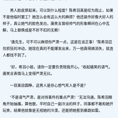
男人脸皮厚起来，可以到什么程度？陈希羽真是叹为观止，如果
不是他临时罢工？她怎么会有这么大的麻烦？他还装作好像大好人的
样子，真让她气的脸色发白，唐笑言曾经帅气的形象瞬间在心中瓦
解，马上替换成是不折不扣的无赖！
“唐先生，可不可以麻烦你严肃一点，这是在谈正事！”陈希羽忍
住抓狂的冲动，她现在真的不能爆发出来，万一他真得搞消失，就连
人都找不到了。
“好，希羽小姐，请你一定要负责陪我开心。”收起嬉笑的语气，
唐笑言表情马上变得严肃无比。
一双美目圆睁，这男人是存心想气死人是不是？
“不是语气严肃，是对待事件的重点严肃！”无法沟通，陈希羽眼
角开始抽搐，算他狠，平时自己一副冷淡的样子，同事都不敢和她开
玩笑，结果他就像是无视她的冷漠，还能把她惹到暴跳如雷。