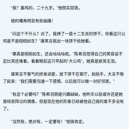
“我？属鸡的，二十九岁。”他照实回答。
她的嘴角明显有些抽搐！
“问这个干什么？对了，我烤了一盘十二生肖的饼干，你看这只公
鸡是不是栩栩如生？”唐笑言挑出一块饼干给她看。
“果真是栩栩如生，还会咕咕咕呢。”陈希羽觉得自己的笑容说不
定比哭还难看，看着眼前这只早起的“大公鸡”，她真是欲哭无泪。
唐笑言不客气的挤身进屋，放下饼干在客厅，拍拍手，大言不惭
了起来：“我们需要沟通一下感情，以后就可以做一对好邻居。”
“有这个必要吗？”陈希羽倒是兴趣缺缺，他昨天以前或许还是她
曾经崇拜过的偶像，但是现在他的形象已经被他自己毁的差不多没有
了。
“当然有，绝对有，一定要有！”他很肯定。