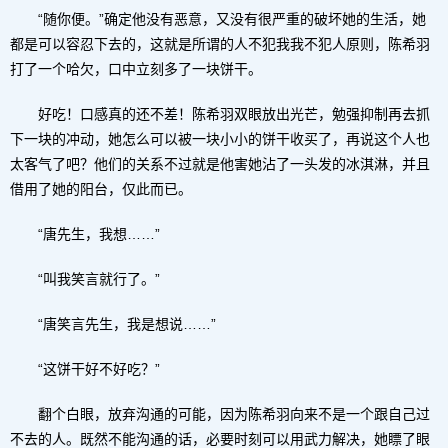
“随你便。”确定他没有恶意，又没有很严重的破坏她的生活，她
都是可以容忍下去的，这就是所谓的人不犯我我不犯人原则，陈希羽
打了一个哈欠，口中立刻多了一块饼干。
好吃！口感真的还不差！陈希羽双眼放出光芒，勉强抑制再去抓
下一块的冲动，她怎么可以被一块小小的饼干收买了，再说这个人也
太客气了吧？他们的关系不过就是他害她沾了一头发的冰淇淋，并且
借用了她的阳台，仅此而已。
“唐先生，我想……”
“叫我笑言就行了。”
“唐笑言先生，我是想说……”
“这饼干好不好吃？”
翻个白眼，放弃沟通的可能，因为陈希羽向来不是一个跟自己过
不去的人。既然不能沟通的话，必要时刻可以用武力解决，她瞟了眼