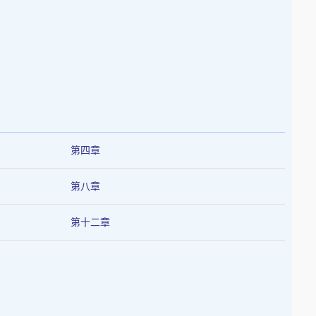
第四章
第八章
第十二章