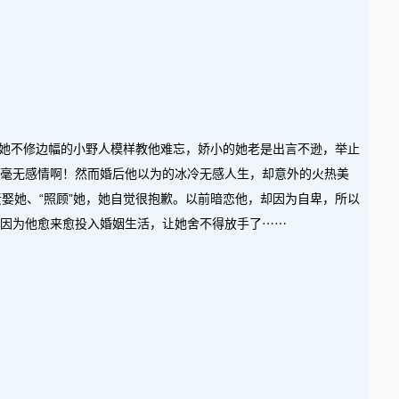
但她不修边幅的小野人模样教他难忘，娇小的她老是出言不逊，举止
毫无感情啊！然而婚后他以为的冰冷无感人生，却意外的火热美
娶她、“照顾”她，她自觉很抱歉。以前暗恋他，却因为自卑，所以
因为他愈来愈投入婚姻生活，让她舍不得放手了⋯⋯