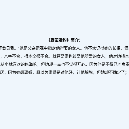
《野蛮婚约》简介：
等着见我。”她是父亲遗嘱中指定他得娶的女人。他不太记得她的长相，
，八字不合，根本全都不合。就算娶妻也该娶他所爱的女人，他对她根本
从小就喜欢的修海帆，但她却一点也不觉得开心。因为他是不得已才负责
厌，因为她想离婚，原以为离婚是对他好，让他解脱，但她却不确定了；