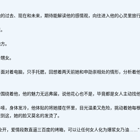
他的过去、现在和未来，期待能解读他的感情观，向往进入他的心灵里旅
屋。
地方。
外甥女。
，面对着电脑，只手托腮，回想着两天前她和申劭崇相处的情形，分析着
纷围绕着他，他的魅力无远弗届，说他花心也不是，毕竟都是女人主动找
哆嗦，身体发冷，他体贴的将她搂在怀里，目光温柔又危险，挑动着她每
想到这，她的脸又莫名的发烫了。
全开，爱情段数直逼三百度的烤箱，可以让任何女人化为爆浆女乃油……”