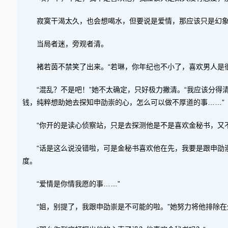
寂寞干渴太久，也会想喝水，但要说是爱情，那应该只是幻
当局者迷，旁观者清。
褚若茵不禁笑了出来。“若琳，你年纪也不小了，喜欢男人是
“混乱？不是吧！”她不太确定，只好极力撇清。“我应该分
钱，纯粹想助她去探知申劭崇的心，怎么可以做不厚道的事……”
“你开的是读心侦察站，只是去探测他是不是喜欢金秘书，又
“话是这么说没错啦，可是金秘书喜欢他在先，我要是跟申劭
度。
“爱情是你情我愿的事……”
“姐，别提了，我跟申劭崇是不可能的啦。”她努力将他排除在