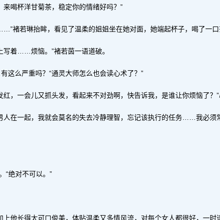
，来喝杯洋甘菊茶，稳定你的情绪好吗？”
……”褚若琳抬眸，看见了温柔的姐姐坐在她对面，她端起杯子，喝了一口
上写着……烦恼。”褚若茵一语道破。
有这么严重吗？“通灵大师怎么也会读心术了？”
发红，一会儿又抓头发，看起来不对劲啊，快告诉我，是谁让你烦恼了？
男人在一起，我就会莫名的失去冷静理智，忘记该执行的任务……我必须
。“绝对不可以。”
加上他长得太可口俊美，体贴温柔又多情风流，对每个女人都很好，一时