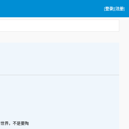
[
登录
][
注册
]
情世界，不是要陶