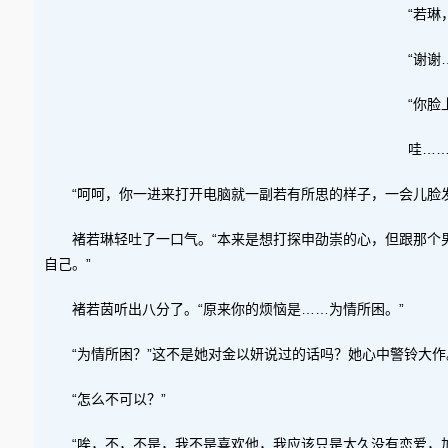
“若琳
“谢谢
“你脸
哇……
“呵呵，你一进来打开电脑就一副若有所思的样子，一会儿脸
褚若琳轻吐了一口气。“本来是想打探申劭崇的心，但跟那个
自己。”
褚若茵听出八分了。“原来你的烦恼是……为情所困。”
“为情所困？”这不是她对金以妍说过的话吗？她心中警铃大作
“怎么不可以？”
“唉，不，不是，我不是喜欢他，我应该只是太久没有恋爱，