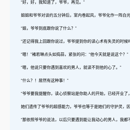
“好，好，我知道了，爷爷，再见。”
姐姐和爷爷对谈约五分钟后，室内卷起风，爷爷化作一阵白
“姐，爷爷到底跟你说了什么？”
“还记得我上回跟你说过，爷爷提到你的读心术有失灵的时候吗
“嗯！”褚若琳点头如捣蒜，紧张的问：“他今天就是说这个？”
“嗯，他说只要你遇到喜欢的男人，就读不到他的心了。”
“什么？！居然有这种事！”
“爷爷要我提醒你，读心侦察站是你助人的开始，已经开业了
她们遗传了爷爷的超感能力，爷爷也等于是她们的守护灵，
“那依照爷爷的说法，以后只要遇到能让我动心的男人，我都