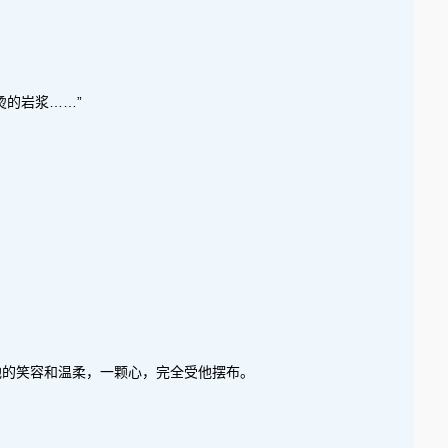
的岩浆……”
他的笑容和温柔，一颗心，完全受他摆布。