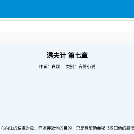
诱夫计 第七章
作者：
官颖
类别：言情小说
一心向往的结婚对象，而她接近他的目的，只是想帮助金秘书探知他的感