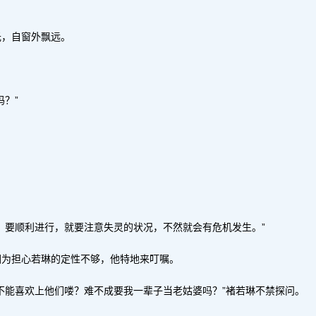
光，自窗外飘远。
？”
，要顺利进行，就要注意失灵的状况，不然就会有危机发生。”
因为担心若琳的定性不够，他特地来叮嘱。
不能喜欢上他们喽？难不成要我一辈子当老姑婆吗？”褚若琳不禁探问。