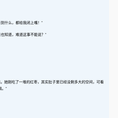
到什么，都给我闭上嘴！”
也知道，难道这事不能说？”
用。她刚吃了一堆的红枣，其实肚子里已经没剩多大的空间，可看
。”