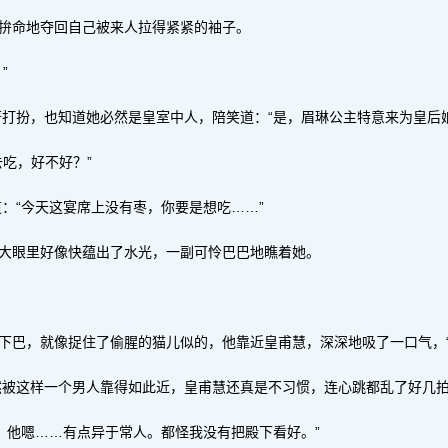
，拚命地夺回自己被来人拉得紧紧的袖子。
”
打扮，也知道她必然是皇室中人，陪笑道：“是，眉琳公主特意来为皇后
去吃，好不好？”
：“今天这宴席上没有枣，你要是想吃……”
双大眼里好像快蕴出了水光，一副可怜巴巴地瞧着她。
起下巴，就像捉住了偷腥的猫儿似的，他靠近皇甫慧，深深地吸了一口气，
然被这样一个男人靠得如此近，皇甫慧还真是不习惯，连心跳都乱了好几
，他嗯……有点异于常人。都怪我没有把殿下看好。”