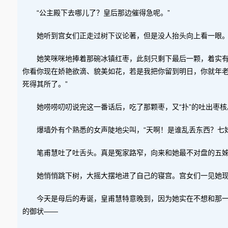
“公主殿下去哪儿了？皇后那边催得急呢。”
她听到宫女们正走过树下议论著，但是没人抬头向上看一眼
她笑咪咪地捧着那碗冰镇红枣，此刻只剩下最后一颗，着实有
你看你现在娇艳欲滴、貌美如花，若是我把你留到明日，你就年
死得其所了。”
她唠唠叨叨说完这一番话后，吃了那颗枣，又“扑”的吐出枣核
爆墙外有个熟悉的女声陡地尖叫，“天啊！是谁乱丢东西？七
笔甫慧吐了吐舌头。真是冤家路窄，向来和她最不对盘的五
她悄悄跳下树，大摇大摆地进了自己的寝宫。宫女们一见她
今天是母后的寿诞，皇甫慧特意晚到，因为她实在不想和那
的御状——