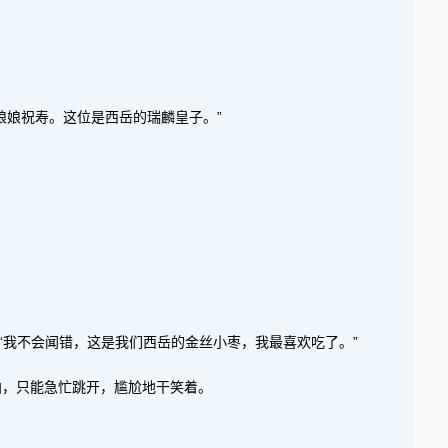
娘娘祝寿。这位是西岳的瑞麟皇子。”
“我不会闻错，这是我们西岳的金丝小枣，我最喜欢吃了。”
拍，只能急忙跳开，尴尬地干笑着。