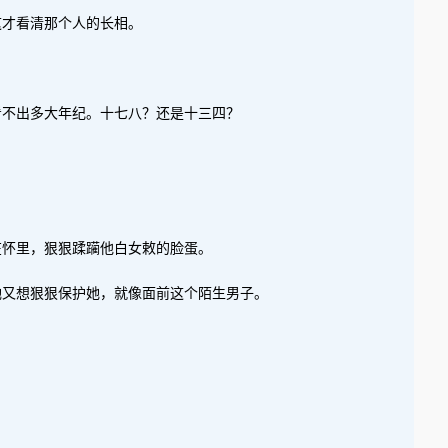
这才看清那个人的长相。
看不出多大年纪。十七八？还是十三四？
在怀里，狠狠蹂躏他白女敕的脸蛋。
她又想狠狠保护她，就像面前这个陌生男子。