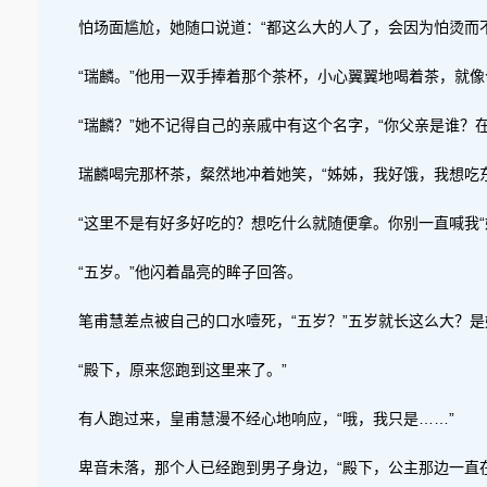
怕场面尴尬，她随口说道：“都这么大的人了，会因为怕烫而
“瑞麟。”他用一双手捧着那个茶杯，小心翼翼地喝着茶，就
“瑞麟？”她不记得自己的亲戚中有这个名字，“你父亲是谁？
瑞麟喝完那杯茶，粲然地冲着她笑，“姊姊，我好饿，我想吃东
“这里不是有好多好吃的？想吃什么就随便拿。你别一直喊我“
“五岁。”他闪着晶亮的眸子回答。
笔甫慧差点被自己的口水噎死，“五岁？”五岁就长这么大？
“殿下，原来您跑到这里来了。”
有人跑过来，皇甫慧漫不经心地响应，“哦，我只是……”
卑音未落，那个人已经跑到男子身边，“殿下，公主那边一直