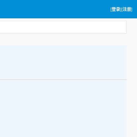
[
登录
][
注册
]