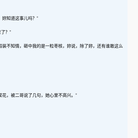
，妳知道这事儿吗？”
了？”
假装不知情，砸中我的是一粒枣核，妳说，除了妳，还有谁敢这么
棠花，被二哥说了几句，她心里不高兴。”