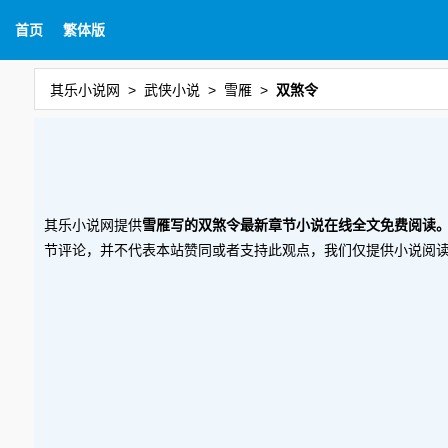
首页
繁体版
其乐小说网
武侠小说
雪雁
双煞令
其乐小说网提供
雪雁写的双煞令最新章节小说在线全文免费阅读
节评论，并不代表本站赞同或者支持此观点，我们仅提供小说阅