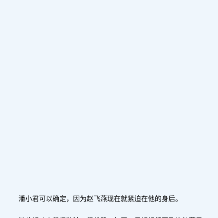
潘小君可以确定，因为赵飞燕现在就紧迫在他的身后。