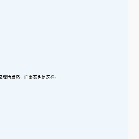
非常理所当然，而事实也是这样。