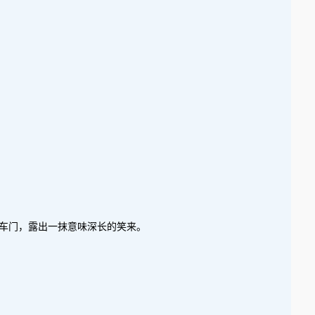
上车门，露出一抹意味深长的笑来。