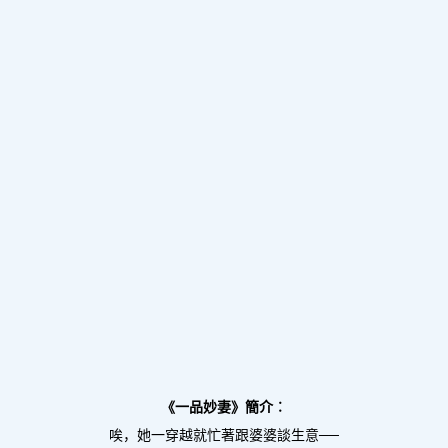
《一品妙妻》簡介︰
唉，她一穿越就忙著跟婆婆談生意──