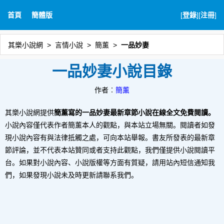
首頁
簡體版
[
登錄
][
注冊
]
其樂小說網
言情小說
簡薰
一品妙妻
一品妙妻小說目錄
作者︰
簡薰
其樂小說網提供
簡薰寫的一品妙妻最新章節小說在線全文免費閱讀。
小說內容僅代表作者簡薰本人的觀點，與本站立場無關。閱讀者如發
現小說內容有與法律抵觸之處，可向本站舉報。書友所發表的最新章
節評論，並不代表本站贊同或者支持此觀點，我們僅提供小說閱讀平
台。如果對小說內容、小說版權等方面有質疑，請用站內短信通知我
們，如果發現小說未及時更新請聯系我們。