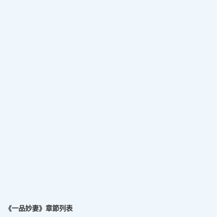
《一品妙妻》章節列表