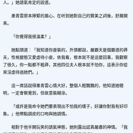
人。」她語氣肯定的說道。
墨青雲原本擰緊的眉心，在听到她對自己的贊美之詞後，舒展開
來。
「你覺得我很溫柔？」
她點頭道︰「我知道你是裝的，外頭都說，嚴霸天是個霸道的莽
夫，性格變態又愛虐待小妾，依我看，根本就不是這麼回事，我觀察
了很久，你一點都不粗莽，其他四位夫人根本就不怕你，這表示你從
來沒虐待過她們。」
這一席話說得墨青雲心情大好，整個人輕飄飄的，他知道她聰
明，一定會察覺到，但故意裝糊涂。
「或許是我命令她們要表現出不怕我的樣子，好讓你對我有好印
象。」他帶點調皮的口吻與她調情。
相對于他半開玩笑的語氣神態，她則露出認真嚴肅的神情。「我