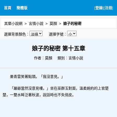
首頁
簡體版
[
登錄
][
注冊
]
其樂小說網
言情小說
莫顏
娘子的秘密
選擇背景顏色︰
選擇字號︰
娘子的秘密 第十五章
作者︰
莫顏
類別︰言情小說
墨青雲笑著點頭。「我沒意見。」
「嚴爺當然沒意見嘍。」坐在巫群玉對面，溫柔婉約的上官楚
楚，一雙水眸泛著秋波，說話時也不失俏皮。