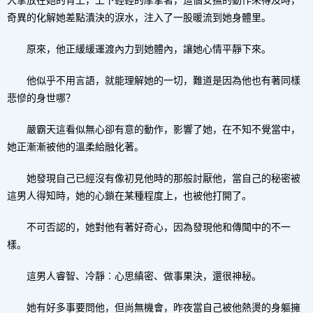
大掌放在她的背上，上下輕輕的摩挲著，這個安撫的動作來得及時，
奇異的化解她差點潰決的淚水，注入了一股暖流到她身體里。
原來，他正緩緩運渡內力到她體內，讓她心情平靜下來。
他似乎不用言語，就能理解她的一切，難道是因為他也有著同樣
悲慘的身世哪？
嚴霸天這看似無心卻有意的動作，影響了她，在不知不覺當中，
她正漸漸被他的溫柔給融化著。
她發現自己已經沒有像初見他時的那般討厭他，當自己的秘密被
這男人得知時，她的心鎖在某種程度上，也被他打開了。
不可否認的，她對他有著好奇心，因為發現他和傳聞中的不一
樣。
這男人睿智、冷靜︰心思縝密、做事果決，還很神秘。
她有好多事要問他，但尚無機會，昨夜當自己被他熱燙的身軀擁