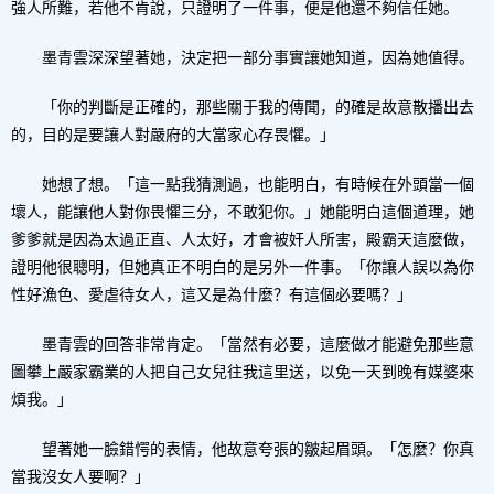
強人所難，若他不肯說，只證明了一件事，便是他還不夠信任她。
墨青雲深深望著她，決定把一部分事實讓她知道，因為她值得。
「你的判斷是正確的，那些關于我的傳聞，的確是故意散播出去
的，目的是要讓人對嚴府的大當家心存畏懼。」
她想了想。「這一點我猜測過，也能明白，有時候在外頭當一個
壞人，能讓他人對你畏懼三分，不敢犯你。」她能明白這個道理，她
爹爹就是因為太過正直、人太好，才會被奸人所害，殿霸天這麼做，
證明他很聰明，但她真正不明白的是另外一件事。「你讓人誤以為你
性好漁色、愛虐待女人，這又是為什麼？有這個必要嗎？」
墨青雲的回答非常肯定。「當然有必要，這麼做才能避免那些意
圖攀上嚴家霸業的人把自己女兒往我這里送，以免一天到晚有媒婆來
煩我。」
望著她一臉錯愕的表情，他故意夸張的皺起眉頭。「怎麼？你真
當我沒女人要啊？」