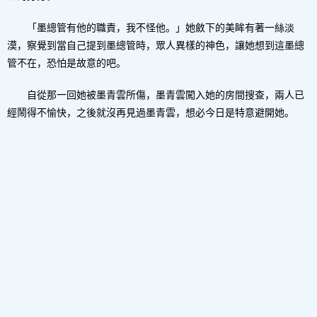
「墨總管有他的職責，我不怪他。」她斂下的美眸有著一絲淡
漠，察覺到當自己提到墨總管時，眾人異樣的神色，讓她想到這墨總
管不在，恐怕是故意的吧。
自從那一回她被墨青雲所傷，墨青雲闖入她的房間搜查，兩人已
經鬧得不愉快，之後就沒再見過墨青雲，想必今日是特意避開她。