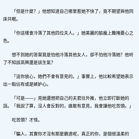
「但是什麼？」他想知道自己哪里惹她不快了，竟不期望與他同
床共眠。
「你這樣會冷落了其他四位夫人。」她美麗的臉龐上難掩憂心之
色。
想不到她的答案竟是怕他冷落其他女人，卻不怕他冷落她？他听
了不知該高興還是該生氣？
「這你放心，她們不會有意見的。」事實上，他比較希望她表示
出一點佔有或是嫉妒心。
「可是——」見她還想把自己的夫君往外推，他立即打斷她的
話。「我說了算，沒人會反對的，誰敢有意見，我會讓他吃苦頭。」
吃苦頭？才怪。
「騙人，其實你才沒有那麼霸道呢，真正的你，是個很溫柔的