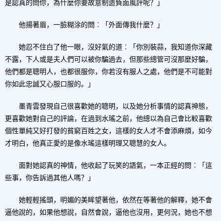
是認真的問你，為什麼你要故意制造負面風評呢？」
他揚著眉，一臉糊涂的問︰「外面傳我什麼？」
她忍不住白了他一眼，沒好氣的道︰「你別裝蒜，我知道你深藏
不露，下人或是夫人們可以被你騙過去，但那些總管可沒那麼好騙，
他們都是聰明人，也都很服你，你若沒有服人之處，他們是不可能對
你如此忠誠又心服口服的。」
墨青雲發現自己很喜歡她的聰明，以及她分析事情的認真神態，
更喜歡她對自己的評論，在過到水瑤之前，他總以為自己會比較喜歡
個性單純又好打發的貧窮百姓之女，這樣的女人才不會添麻煩，如今
才明白，他真正愛的是像水瑤這樣明理又聰慧的女人。
面對她認真的神情，他收起了玩笑的語氣，一本正經的問︰「這
些事，你告訴過其他人嗎？」
她輕輕搖頭，明媚的美眸望著他，依然在等著他的解釋，她不會
逼他說的，如果他想說，自然會說，逼他也沒用，更何況，她也不想